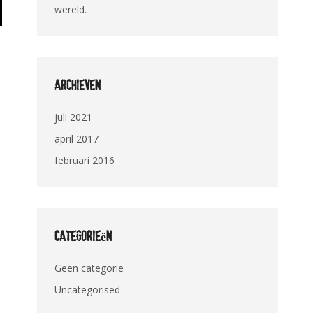
wereld.
Archieven
juli 2021
april 2017
februari 2016
Categorieën
Geen categorie
Uncategorised