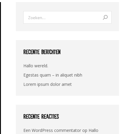
Zoeken:
Recente berichten
Hallo wereld.
Egestas quam – in aliquet nibh
Lorem ipsum dolor amet
Recente reacties
Een WordPress commentator
op
Hallo