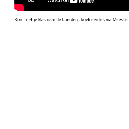
Kom met je klas naar de boerderij, boek een les via Meeste