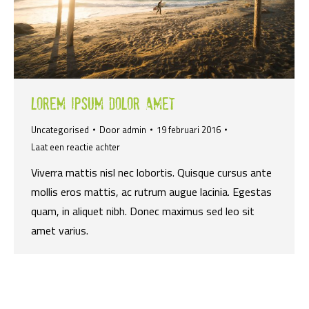
Lorem ipsum dolor amet
Uncategorised
Door
admin
19 februari 2016
Laat een reactie achter
Viverra mattis nisl nec lobortis. Quisque cursus ante
mollis eros mattis, ac rutrum augue lacinia. Egestas
quam, in aliquet nibh. Donec maximus sed leo sit
amet varius.